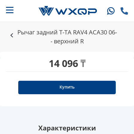
Рычаг задний T-TA RAV4 ACA30 06-
- верхний R
14 096 ₸
Купить
Характеристики