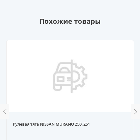
Похожие товары
Рулевая тяга NISSAN MURANO Z50, Z51