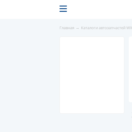
→
Главная
Каталоги автозапчастей W