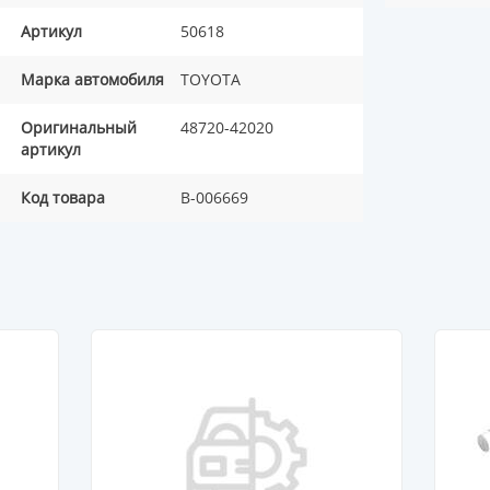
Артикул
50618
Марка автомобиля
TOYOTA
Оригинальный
48720-42020
артикул
Код товара
B-006669