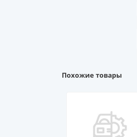
Похожие товары