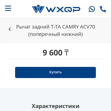
Рычаг задний T-TA CAMRY ACV70
(поперечный нижний)
9 600 ₸
Купить
Характеристики