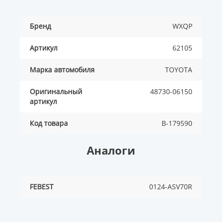
Бренд
WXQP
Артикул
62105
Марка автомобиля
TOYOTA
Оригинальный
48730-06150
артикул
Код товара
B-179590
Аналоги
FEBEST
0124-ASV70R