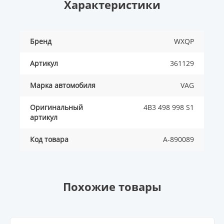
Характеристики
Бренд
WXQP
Артикул
361129
Марка автомобиля
VAG
Оригинальный
4B3 498 998 S1
артикул
Код товара
A-890089
Похожие товары