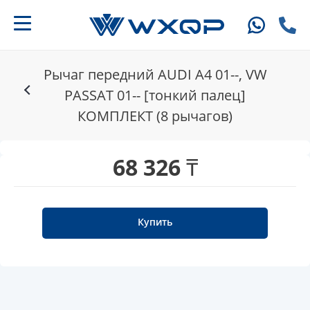
Рычаг передний AUDI A4 01--, VW
PASSAT 01-- [тонкий палец]
КОМПЛЕКТ (8 рычагов)
68 326 ₸
Купить