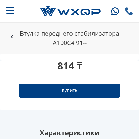
Втулка переднего стабилизатора
A100C4 91--
814 ₸
Купить
Характеристики