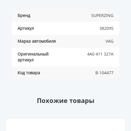
Бренд
SUPERZING
Артикул
382095
Марка автомобиля
VAG
Оригинальный
4A0 411 327A
артикул
Код товара
B-104477
Похожие товары