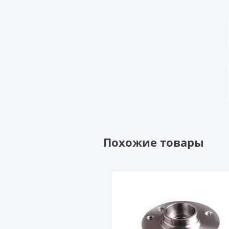
Похожие товары