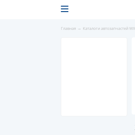
→
Главная
Каталоги автозапчастей W