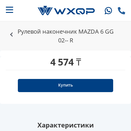
Рулевой наконечник MAZDA 6 GG
02-- R
4 574 ₸
Купить
Характеристики