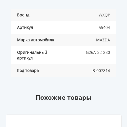
Бренд
WXQP
Артикул
55404
Марка автомобиля
MAZDA
Оригинальный
G26A-32-280
артикул
Код товара
B-007814
Похожие товары