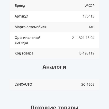
Бренд
WXQP
Артикул
170413
Марка автомобиля
MB
Оригинальный
211 321 15 04
артикул
Код товара
B-198119
Аналоги
LYNXAUTO
SC-1608
Похожие товары