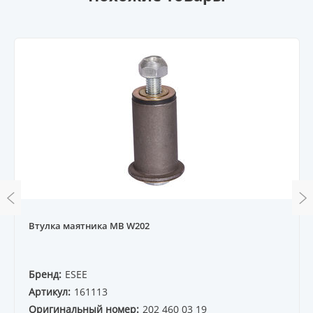
Втулка маятника MB W202
Бренд:
ESEE
Артикул:
161113
Оригинальный номер:
202 460 03 19