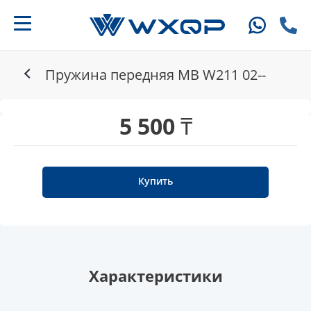
Пружина передняя MB W211 02--
5 500 ₸
Купить
Характеристики