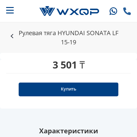
Рулевая тяга HYUNDAI SONATA LF
15-19
3 501 ₸
Купить
Характеристики