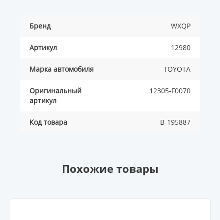
Бренд
WXQP
Артикул
12980
Марка автомобиля
TOYOTA
Оригинальный
12305-F0070
артикул
Код товара
B-195887
Похожие товары