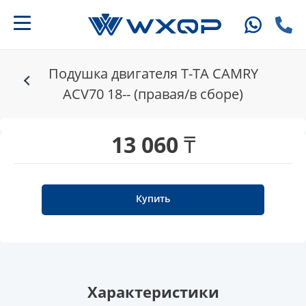
Подушка двигателя T-TA CAMRY
ACV70 18-- (правая/в сборе)
13 060 ₸
Купить
Характеристики