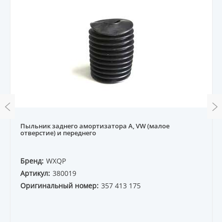
Пыльник заднего амортизатора A, VW (малое
отверстие) и переднего
Бренд:
WXQP
Артикул:
380019
Оригинальный номер:
357 413 175