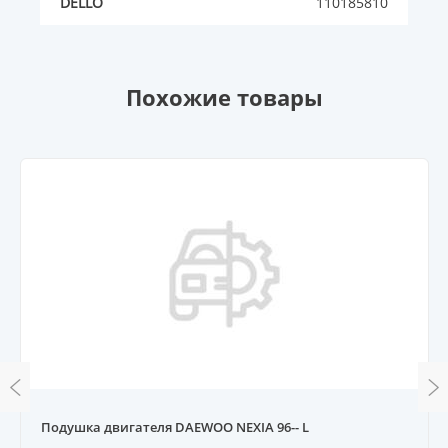
DELLO
110185810
Похожие товары
Подушка двигателя DAEWOO NEXIA 96-- L