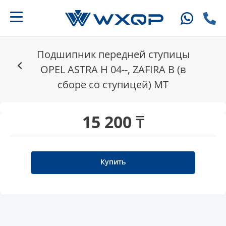
Подшипник передней ступицы
OPEL ASTRA H 04--, ZAFIRA B (в
сборе со ступицей) MT
15 200 ₸
Купить