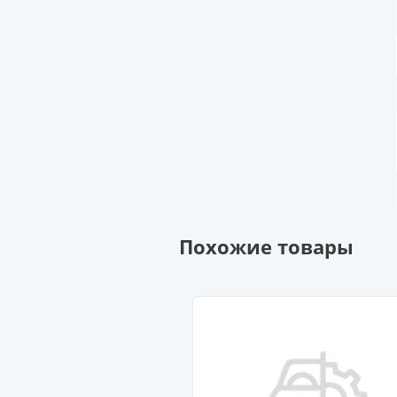
Похожие товары