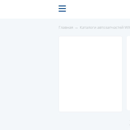
→
Главная
Каталоги автозапчастей W