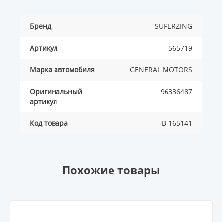
Бренд
SUPERZING
Артикул
565719
Марка автомобиля
GENERAL MOTORS
Оригинальный
96336487
артикул
Код товара
B-165141
Похожие товары