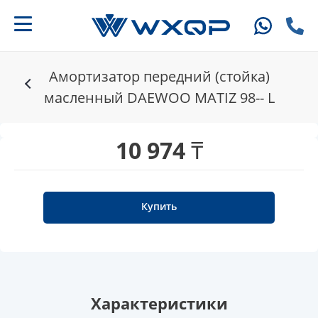
Амортизатор передний (стойка)
масленный DAEWOO MATIZ 98-- L
10 974 ₸
Купить
Характеристики