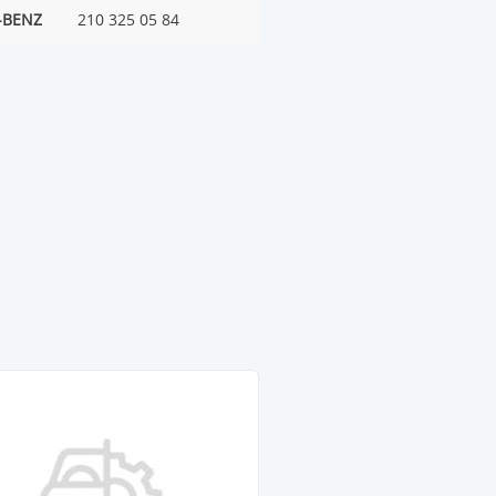
-BENZ
210 325 05 84