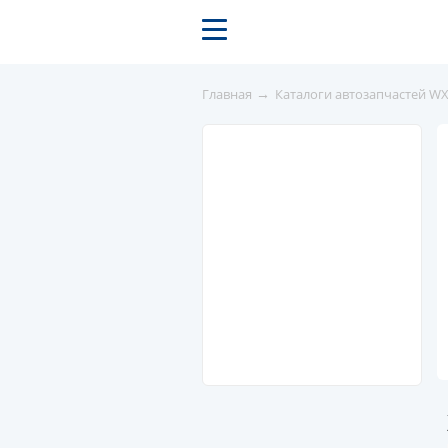
→
Главная
Каталоги автозапчастей W