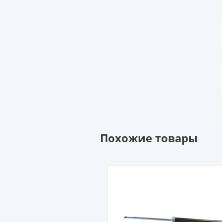
Похожие товары