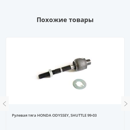
Похожие товары
Рулевая тяга HONDA ODYSSEY, SHUTTLE 99-03