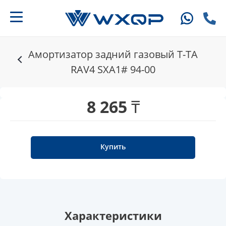
Амортизатор задний газовый T-TA
RAV4 SXA1# 94-00
8 265 ₸
Купить
Характеристики