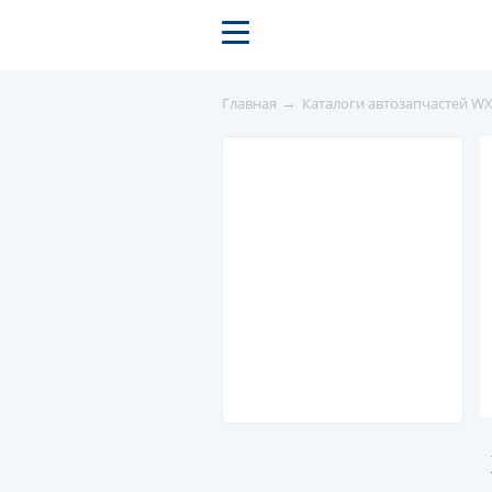
→
Главная
Каталоги автозапчастей W