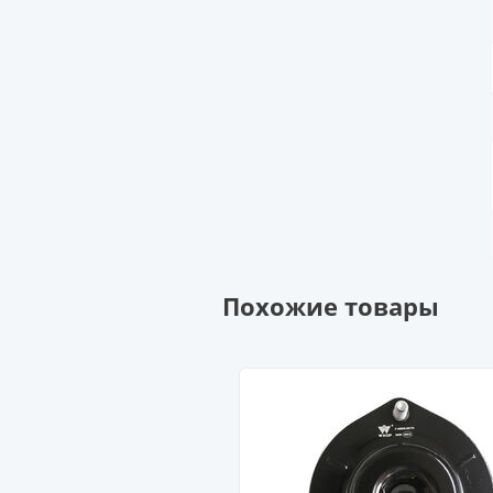
Похожие товары