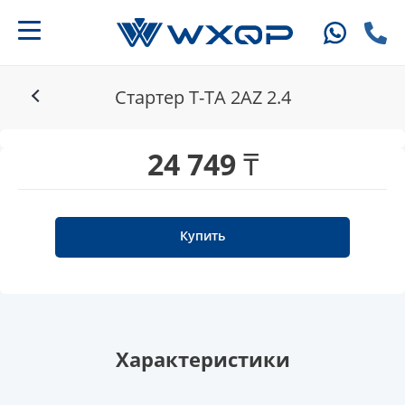
Стартер T-TA 2AZ 2.4
24 749 ₸
Купить
Характеристики