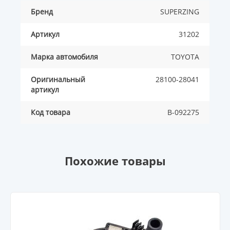
Бренд
SUPERZING
Артикул
31202
Марка автомобиля
TOYOTA
Оригинальный
28100-28041
артикул
Код товара
B-092275
Похожие товары