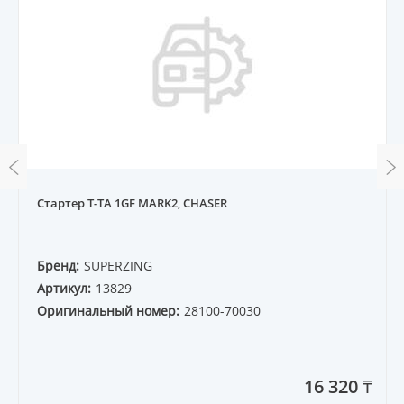
Стартер T-TA 1GF MARK2, CHASER
Бренд:
SUPERZING
Артикул:
13829
Оригинальный номер:
28100-70030
16 320 ₸