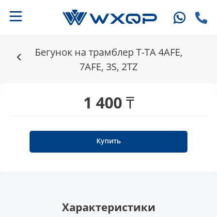
Бегунок на трамблер T-TA 4AFE,
7AFE, 3S, 2TZ
1 400 ₸
Купить
Характеристики