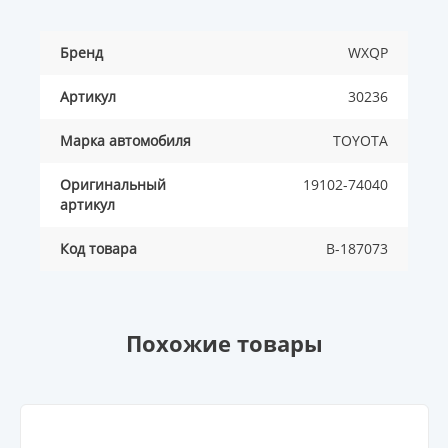
Бренд
WXQP
Артикул
30236
Марка автомобиля
TOYOTA
Оригинальный
19102-74040
артикул
Код товара
B-187073
Похожие товары