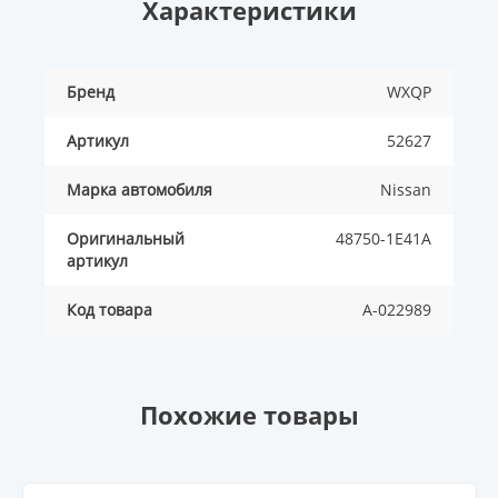
Характеристики
Бренд
WXQP
Артикул
52627
Марка автомобиля
Nissan
Оригинальный
48750-1E41A
артикул
Код товара
A-022989
Похожие товары