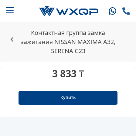
Контактная группа замка
зажигания NISSAN MAXIMA A32,
SERENA C23
3 833 ₸
Купить