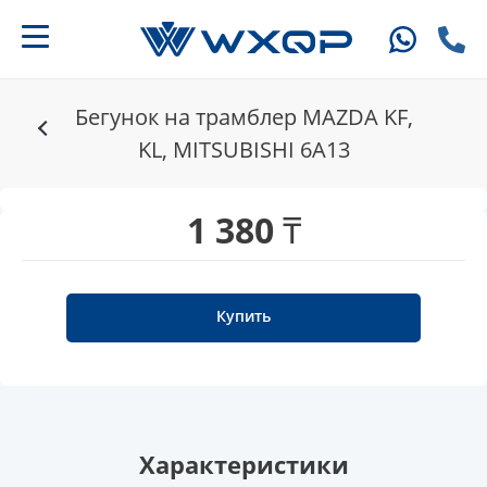
Бегунок на трамблер MAZDA KF,
KL, MITSUBISHI 6A13
1 380 ₸
Купить
Характеристики