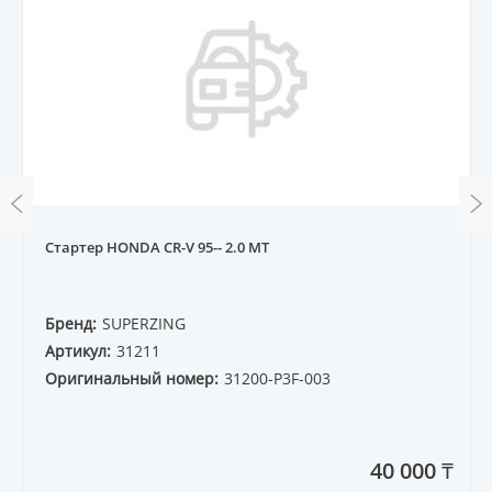
Стартер HONDA CR-V 95-- 2.0 MT
Бренд:
SUPERZING
Артикул:
31211
Оригинальный номер:
31200-P3F-003
40 000 ₸