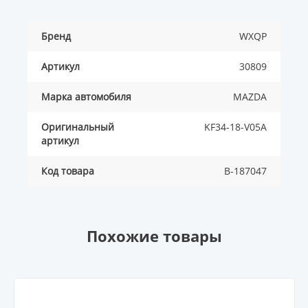
Бренд
WXQP
Артикул
30809
Марка автомобиля
MAZDA
Оригинальный
KF34-18-V05A
артикул
Код товара
B-187047
Похожие товары