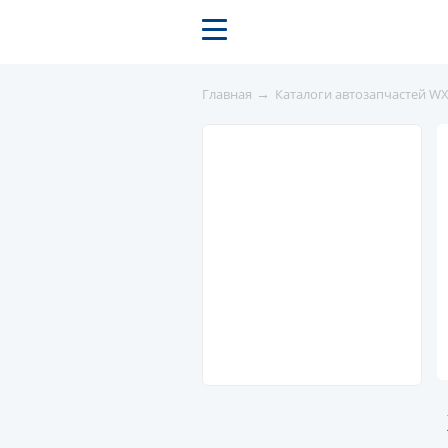
→
Главная
Каталоги автозапчастей W