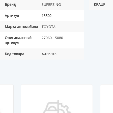
Бренд
SUPERZING
KRAUF
Артикул
13502
Марка автомобиля
TOYOTA
Оригинальный
27060-15080
артикул
Код товара
A-015105