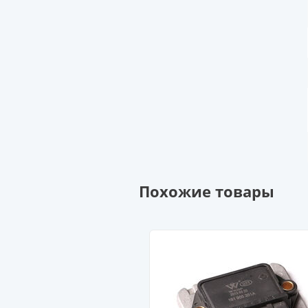
Похожие товары