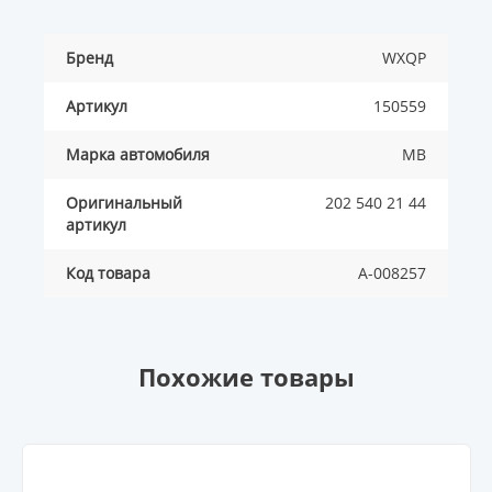
Бренд
WXQP
Артикул
150559
Марка автомобиля
MB
Оригинальный
202 540 21 44
артикул
Код товара
A-008257
Похожие товары