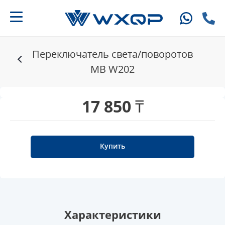
Переключатель света/поворотов
MB W202
17 850 ₸
Купить
Характеристики