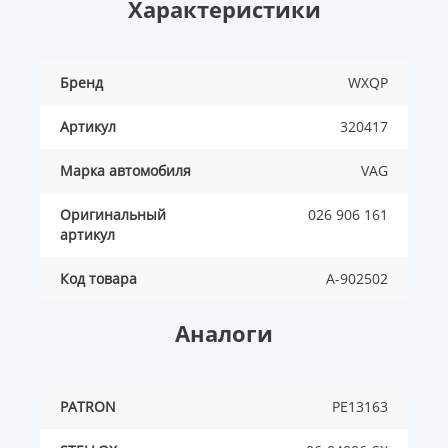
Характеристики
Бренд
WXQP
Артикул
320417
Марка автомобиля
VAG
Оригинальный
026 906 161
артикул
Код товара
A-902502
Аналоги
PATRON
PE13163