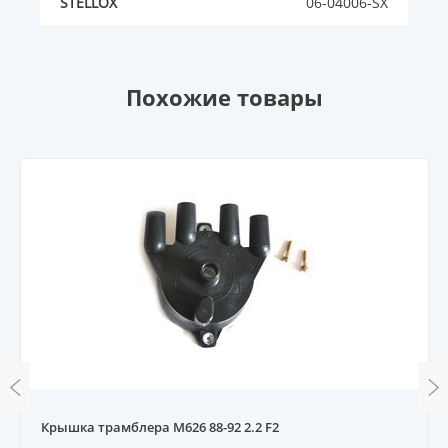
STELLOX
06-04006-SX
Похожие товары
Крышка трамблера M626 88-92 2.2 F2