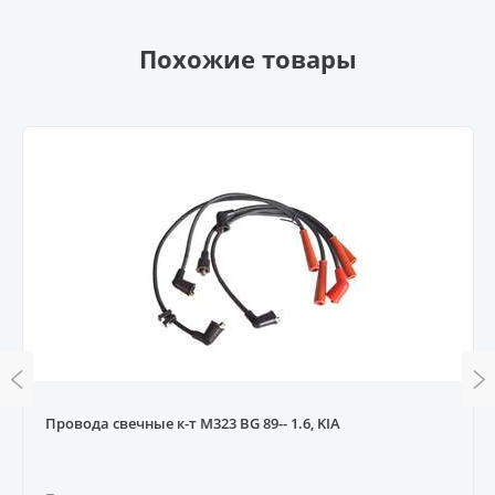
Похожие товары
Провода свечные к-т M323 BG 89-- 1.6, KIA