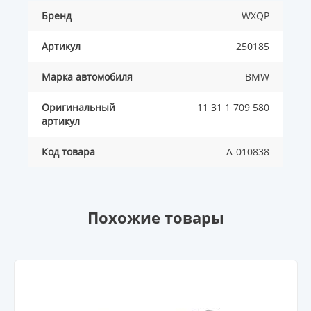
Бренд
WXQP
Артикул
250185
Марка автомобиля
BMW
Оригинальный
11 31 1 709 580
артикул
Код товара
A-010838
Похожие товары