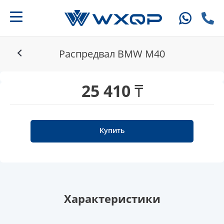
Распредвал BMW M40
25 410 ₸
Купить
Характеристики