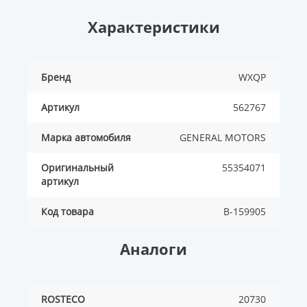
Характеристики
Бренд
WXQP
Артикул
562767
Марка автомобиля
GENERAL MOTORS
Оригинальный
55354071
артикул
Код товара
B-159905
Аналоги
ROSTECO
20730