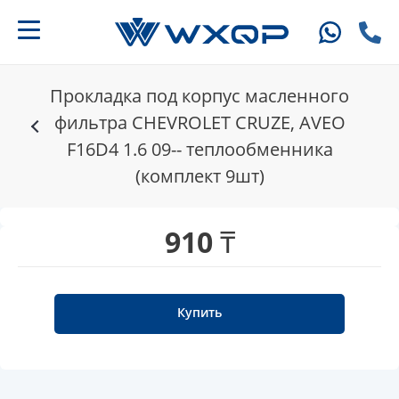
Прокладка под корпус масленного
фильтра CHEVROLET CRUZE, AVEO
F16D4 1.6 09-- теплообменника
(комплект 9шт)
910 ₸
Купить