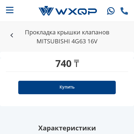
Прокладка крышки клапанов
MITSUBISHI 4G63 16V
740 ₸
Купить
Характеристики