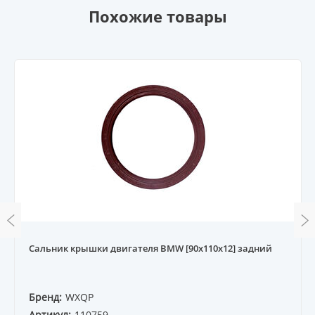
Похожие товары
Сальник крышки двигателя BMW [90x110x12] задний
Бренд:
WXQP
Артикул:
110759