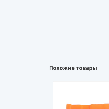
Похожие товары