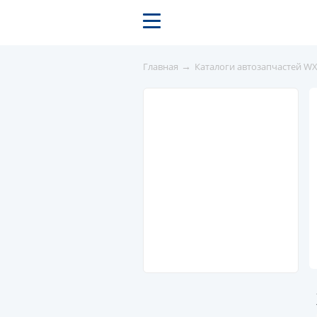
→
Главная
Каталоги автозапчастей W