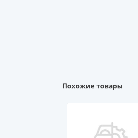
Похожие товары