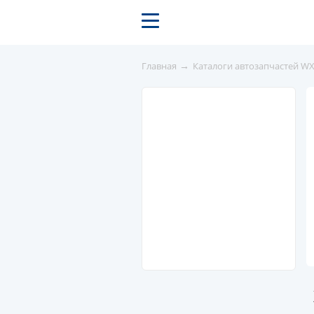
→
Главная
Каталоги автозапчастей W