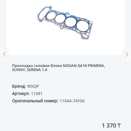
Прокладка головки блока NISSAN GA16 PRIMERA,
SUNNY, SERENA 1.6
Бренд:
WXQP
Артикул:
11081
Оригинальный номер:
11044-74Y00
1 370 ₸