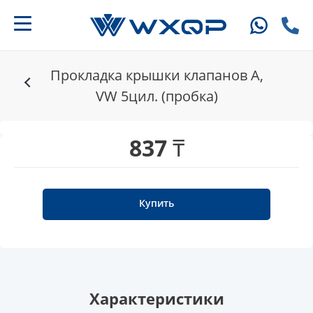
Прокладка крышки клапанов A,
VW 5цил. (пробка)
837 ₸
Купить
Характеристики