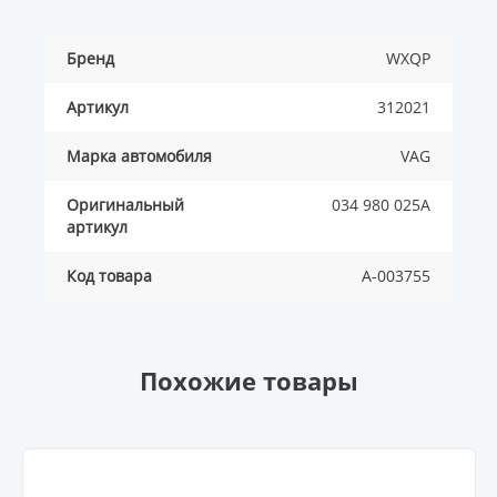
Бренд
WXQP
Артикул
312021
Марка автомобиля
VAG
Оригинальный
034 980 025A
артикул
Код товара
A-003755
Похожие товары