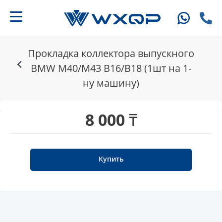
Прокладка коллектора выпускного
BMW M40/M43 B16/B18 (1шт на 1-
ну машину)
8 000 ₸
Купить