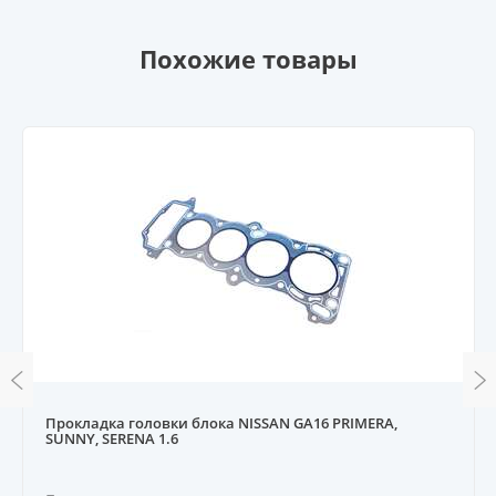
Похожие товары
Прокладка головки блока NISSAN GA16 PRIMERA,
SUNNY, SERENA 1.6