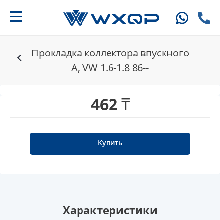
Прокладка коллектора впускного
A, VW 1.6-1.8 86--
462 ₸
Купить
Характеристики