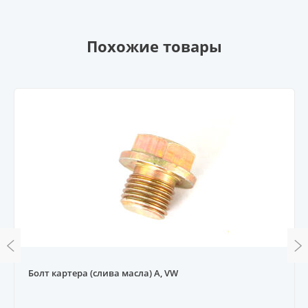
Похожие товары
Болт картера (слива масла) A, VW