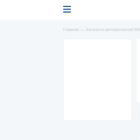
→
Главная
Каталоги автозапчастей W