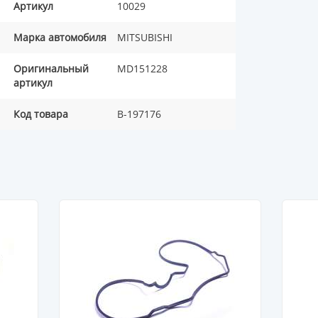
Артикул
10029
Марка автомобиля
MITSUBISHI
Оригинальный
MD151228
артикул
Код товара
B-197176