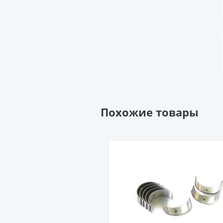
Похожие товары