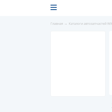
→
Главная
Каталоги автозапчастей W