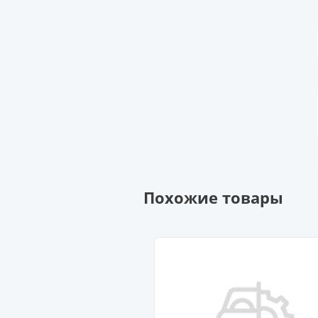
Похожие товары