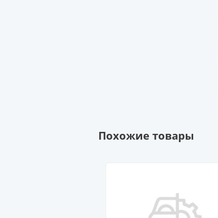
Похожие товары