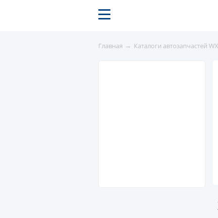
→
Главная
Каталоги автозапчастей W