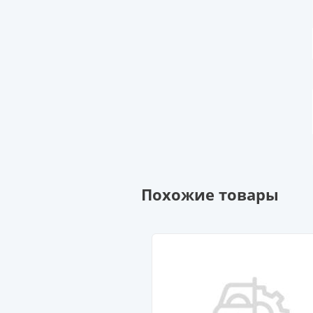
Похожие товары