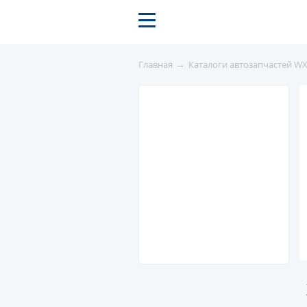
→
Главная
Каталоги автозапчастей W