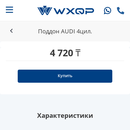
Поддон AUDI 4цил.
4 720 ₸
Купить
Характеристики