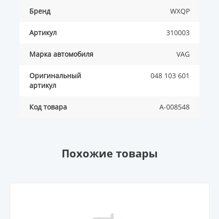
Бренд
WXQP
Артикул
310003
Марка автомобиля
VAG
Оригинальный
048 103 601
артикул
Код товара
A-008548
Похожие товары