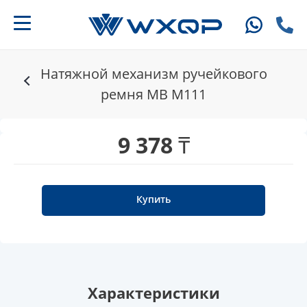
Натяжной механизм ручейкового
ремня MB M111
9 378 ₸
Купить
Характеристики