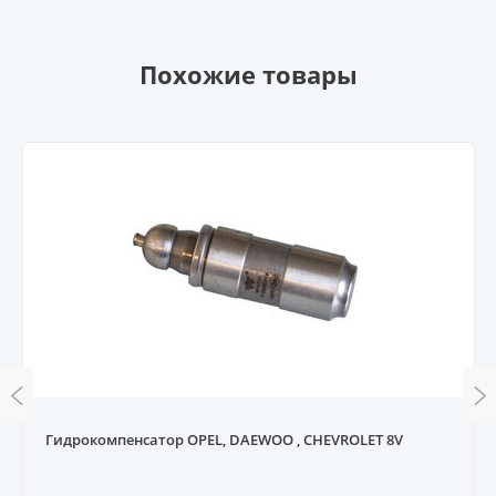
Похожие товары
Гидрокомпенсатор OPEL, DAEWOO , CHEVROLET 8V