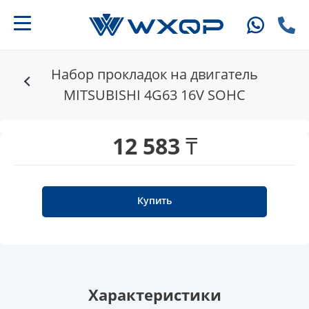
Набор прокладок на двигатель
MITSUBISHI 4G63 16V SOHC
12 583 ₸
Купить
Характеристики