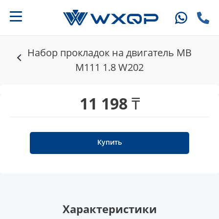
Набор прокладок на двигатель MB
M111 1.8 W202
11 198 ₸
Купить
Характеристики