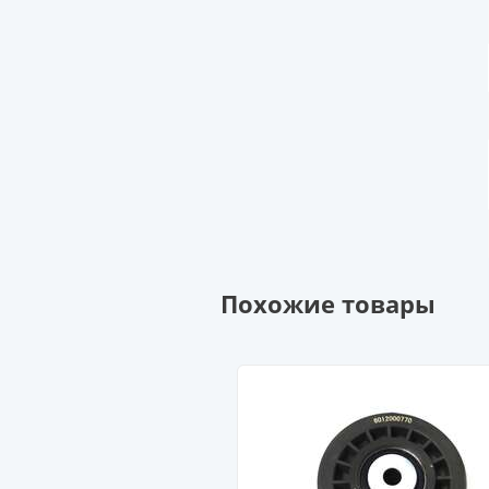
Похожие товары