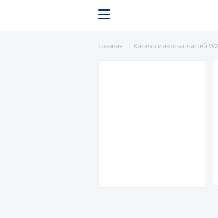
→
Главная
Каталоги автозапчастей W