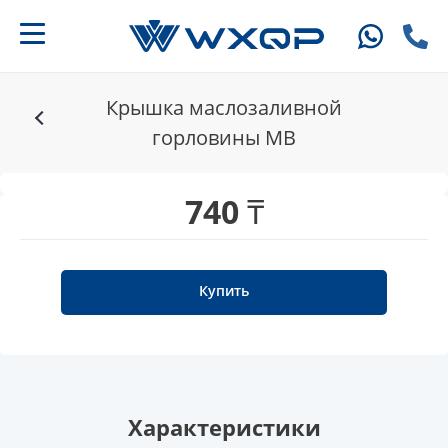
Крышка маслозаливной
горловины MB
740 ₸
Купить
Характеристики