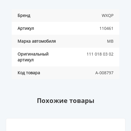
Бренд
WXQP
Артикул
110461
Марка автомобиля
MB
Оригинальный
111 018 03 02
артикул
Код товара
A-008797
Похожие товары