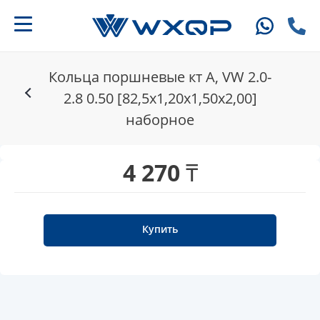
Кольца поршневые кт A, VW 2.0-
2.8 0.50 [82,5x1,20x1,50x2,00]
наборное
4 270 ₸
Купить