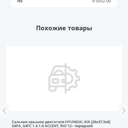
NE
9-5052-00
Похожие товары
Сальник крышки двигателя HYUNDAI, KIA [26x37,5x6]
G4FA, G4FC 1.4-1.6 ACCENT, RIO 12-- передний