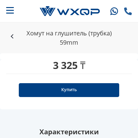
Хомут на глушитель (трубка)
59mm
3 325 ₸
Купить
Характеристики