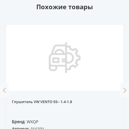
Похожие товары
Глушитель VW VENTO 93-- 1.4-1.8
Бренд:
WXQP
Артикул:
316331