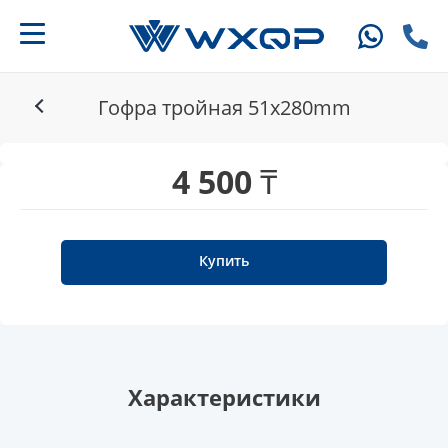
Гофра тройная 51x280mm
4 500 ₸
Купить
Характеристики