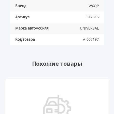
Бренд
WXQP
Артикул
312515
Марка автомобиля
UNIVERSAL
Код товара
A-007197
Похожие товары