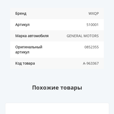
Бренд
WXQP
Артикул
510001
Марка автомобиля
GENERAL MOTORS
Оригинальный
0852355
артикул
Код товара
A-963367
Похожие товары