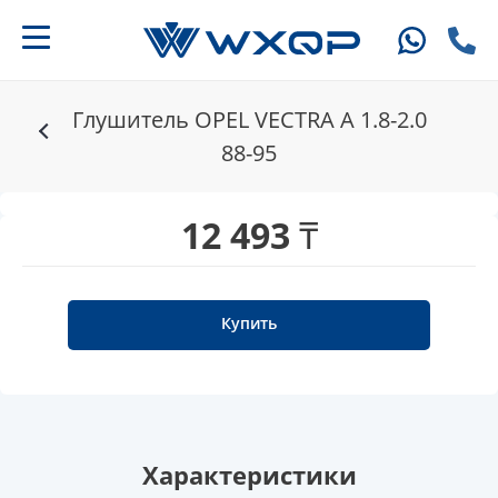
Глушитель OPEL VECTRA A 1.8-2.0
88-95
12 493 ₸
Купить
Характеристики