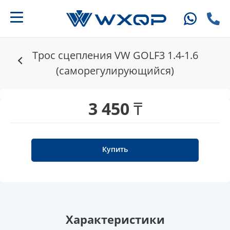
Трос сцепления VW GOLF3 1.4-1.6
(саморегулирующийся)
3 450 ₸
Купить
Характеристики