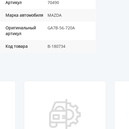
Артикул
70490
Марка автомобиля
MAZDA
Оригинальный
GA7B-56-720A
артикул
Код товара
B-180734