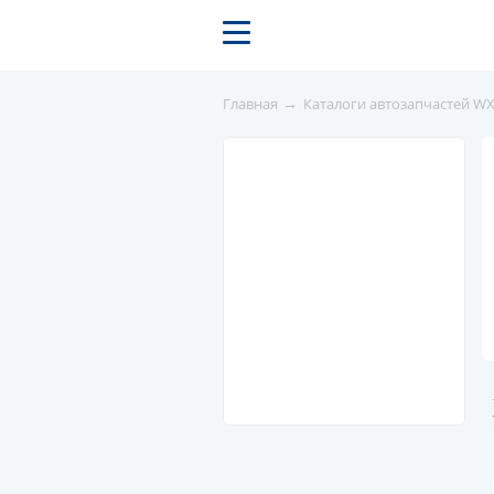
→
Главная
Каталоги автозапчастей W