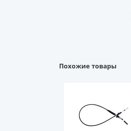
Похожие товары