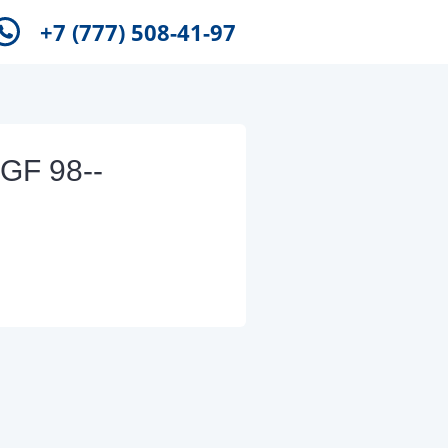
+7 (777) 508-41-97
 GF 98--