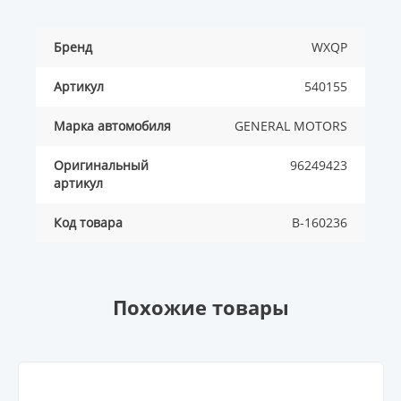
Бренд
WXQP
Артикул
540155
Марка автомобиля
GENERAL MOTORS
Оригинальный
96249423
артикул
Код товара
B-160236
Похожие товары