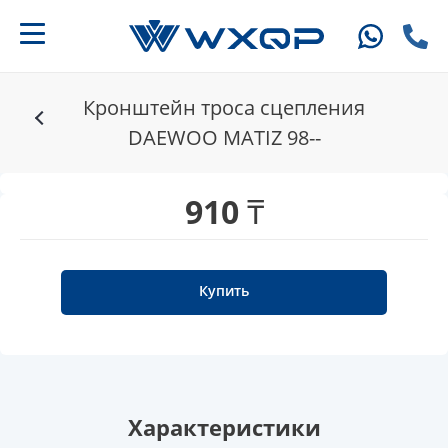
Кронштейн троса сцепления
DAEWOO MATIZ 98--
910 ₸
Купить
Характеристики